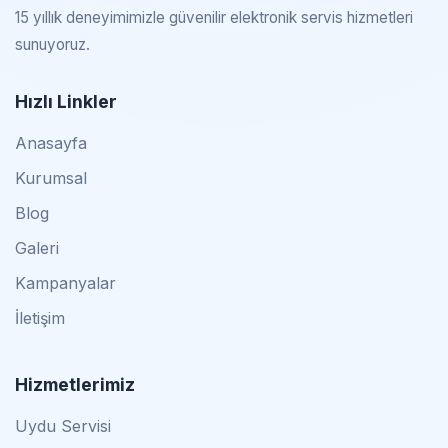
15 yıllık deneyimimizle güvenilir elektronik servis hizmetleri
sunuyoruz.
Hızlı Linkler
Anasayfa
Kurumsal
Blog
Galeri
Kampanyalar
İletişim
Hizmetlerimiz
Uydu Servisi