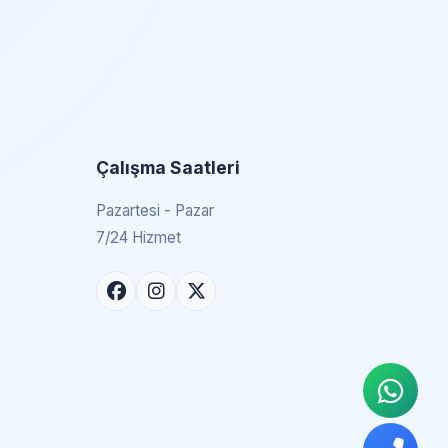
Çalışma Saatleri
Pazartesi - Pazar
7/24 Hizmet