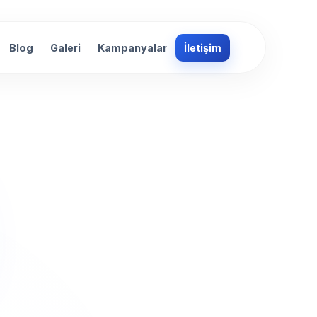
Blog
Galeri
Kampanyalar
İletişim