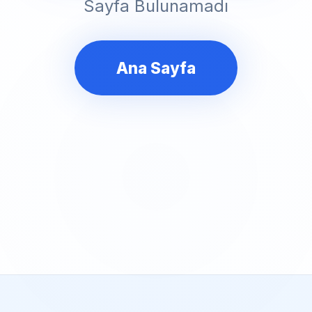
Sayfa Bulunamadı
Ana Sayfa