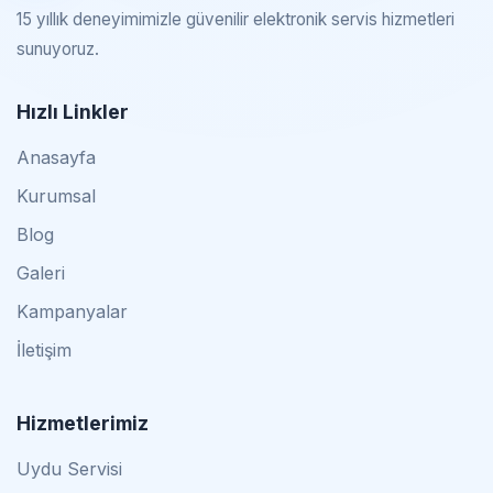
15 yıllık deneyimimizle güvenilir elektronik servis hizmetleri
sunuyoruz.
Hızlı Linkler
Anasayfa
Kurumsal
Blog
Galeri
Kampanyalar
İletişim
Hizmetlerimiz
Uydu Servisi