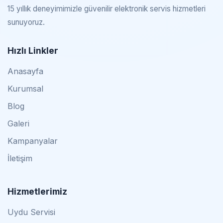
15 yıllık deneyimimizle güvenilir elektronik servis hizmetleri
sunuyoruz.
Hızlı Linkler
Anasayfa
Kurumsal
Blog
Galeri
Kampanyalar
İletişim
Hizmetlerimiz
Uydu Servisi