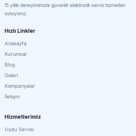
15 yıllık deneyimimizle güvenilir elektronik servis hizmetleri
sunuyoruz.
Hızlı Linkler
Anasayfa
Kurumsal
Blog
Galeri
Kampanyalar
İletişim
Hizmetlerimiz
Uydu Servisi