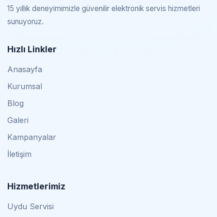
15 yıllık deneyimimizle güvenilir elektronik servis hizmetleri
sunuyoruz.
Hızlı Linkler
Anasayfa
Kurumsal
Blog
Galeri
Kampanyalar
İletişim
Hizmetlerimiz
Uydu Servisi