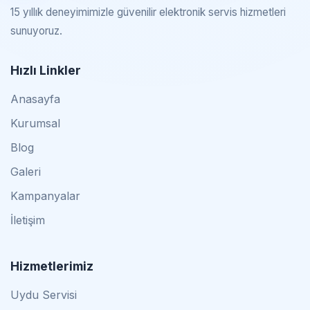
15 yıllık deneyimimizle güvenilir elektronik servis hizmetleri
sunuyoruz.
Hızlı Linkler
Anasayfa
Kurumsal
Blog
Galeri
Kampanyalar
İletişim
Hizmetlerimiz
Uydu Servisi