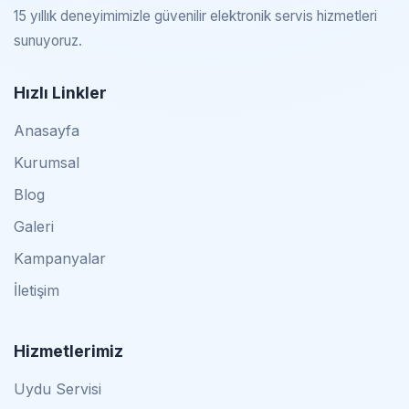
15 yıllık deneyimimizle güvenilir elektronik servis hizmetleri
sunuyoruz.
Hızlı Linkler
Anasayfa
Kurumsal
Blog
Galeri
Kampanyalar
İletişim
Hizmetlerimiz
Uydu Servisi