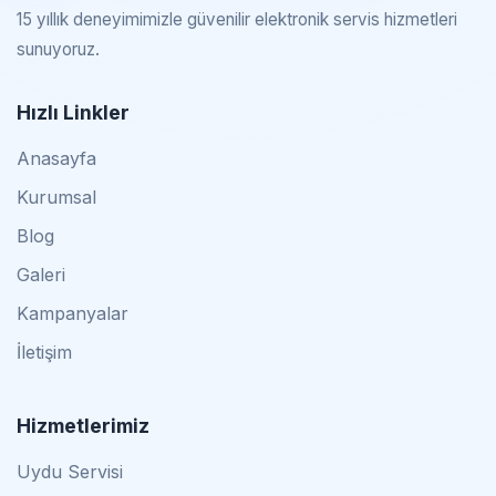
15 yıllık deneyimimizle güvenilir elektronik servis hizmetleri
sunuyoruz.
Hızlı Linkler
Anasayfa
Kurumsal
Blog
Galeri
Kampanyalar
İletişim
Hizmetlerimiz
Uydu Servisi