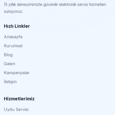
15 yıllık deneyimimizle güvenilir elektronik servis hizmetleri
sunuyoruz.
Hızlı Linkler
Anasayfa
Kurumsal
Blog
Galeri
Kampanyalar
İletişim
Hizmetlerimiz
Uydu Servisi