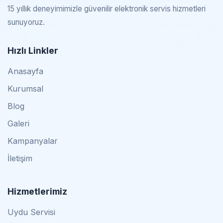
15 yıllık deneyimimizle güvenilir elektronik servis hizmetleri
sunuyoruz.
Hızlı Linkler
Anasayfa
Kurumsal
Blog
Galeri
Kampanyalar
İletişim
Hizmetlerimiz
Uydu Servisi