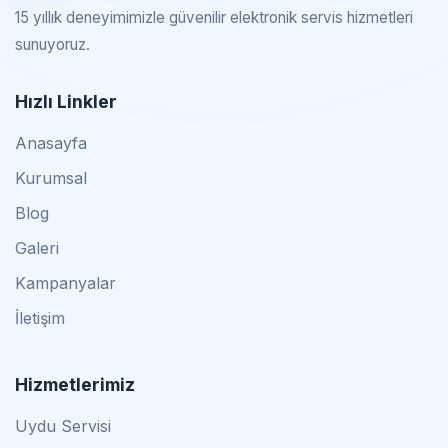
15 yıllık deneyimimizle güvenilir elektronik servis hizmetleri
sunuyoruz.
Hızlı Linkler
Anasayfa
Kurumsal
Blog
Galeri
Kampanyalar
İletişim
Hizmetlerimiz
Uydu Servisi