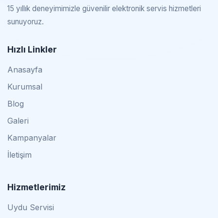
15 yıllık deneyimimizle güvenilir elektronik servis hizmetleri
sunuyoruz.
Hızlı Linkler
Anasayfa
Kurumsal
Blog
Galeri
Kampanyalar
İletişim
Hizmetlerimiz
Uydu Servisi