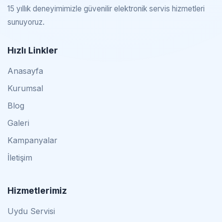
15 yıllık deneyimimizle güvenilir elektronik servis hizmetleri
sunuyoruz.
Hızlı Linkler
Anasayfa
Kurumsal
Blog
Galeri
Kampanyalar
İletişim
Hizmetlerimiz
Uydu Servisi