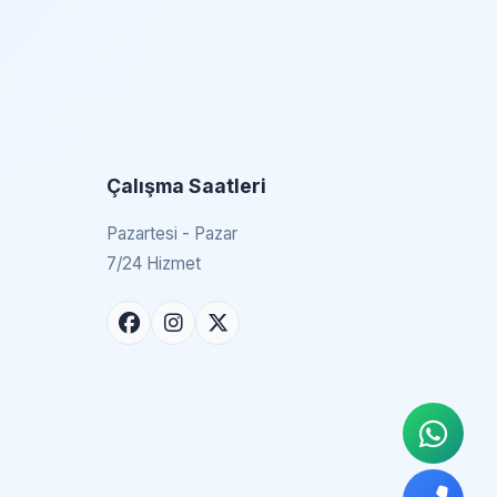
Çalışma Saatleri
Pazartesi - Pazar
7/24 Hizmet