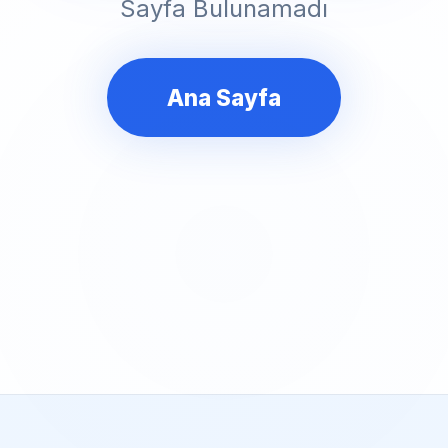
Sayfa Bulunamadı
Ana Sayfa