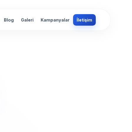
Blog
Galeri
Kampanyalar
İletişim