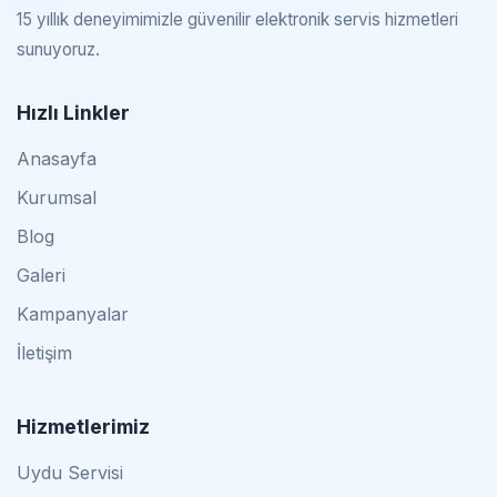
15 yıllık deneyimimizle güvenilir elektronik servis hizmetleri
sunuyoruz.
Hızlı Linkler
Anasayfa
Kurumsal
Blog
Galeri
Kampanyalar
İletişim
Hizmetlerimiz
Uydu Servisi