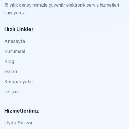
15 yıllık deneyimimizle güvenilir elektronik servis hizmetleri
sunuyoruz.
Hızlı Linkler
Anasayfa
Kurumsal
Blog
Galeri
Kampanyalar
İletişim
Hizmetlerimiz
Uydu Servisi