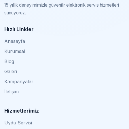
15 yıllık deneyimimizle güvenilir elektronik servis hizmetleri
sunuyoruz.
Hızlı Linkler
Anasayfa
Kurumsal
Blog
Galeri
Kampanyalar
İletişim
Hizmetlerimiz
Uydu Servisi