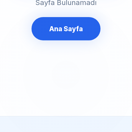
Sayfa Bulunamadı
Ana Sayfa