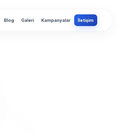
Blog
Galeri
Kampanyalar
İletişim