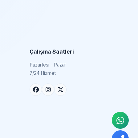
Çalışma Saatleri
Pazartesi - Pazar
7/24 Hizmet