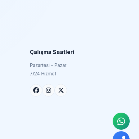
Çalışma Saatleri
Pazartesi - Pazar
7/24 Hizmet