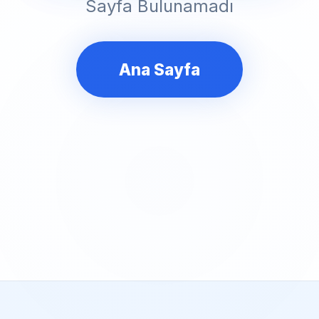
Sayfa Bulunamadı
Ana Sayfa