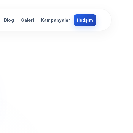
Blog
Galeri
Kampanyalar
İletişim