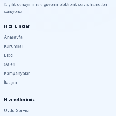
15 yıllık deneyimimizle güvenilir elektronik servis hizmetleri
sunuyoruz.
Hızlı Linkler
Anasayfa
Kurumsal
Blog
Galeri
Kampanyalar
İletişim
Hizmetlerimiz
Uydu Servisi