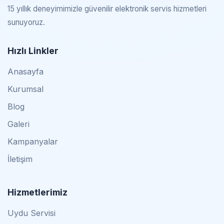
15 yıllık deneyimimizle güvenilir elektronik servis hizmetleri
sunuyoruz.
Hızlı Linkler
Anasayfa
Kurumsal
Blog
Galeri
Kampanyalar
İletişim
Hizmetlerimiz
Uydu Servisi