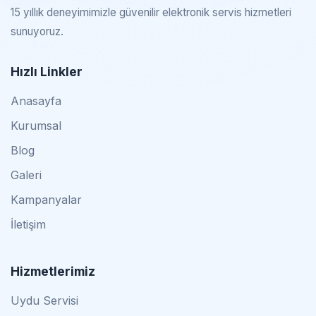
15 yıllık deneyimimizle güvenilir elektronik servis hizmetleri
sunuyoruz.
Hızlı Linkler
Anasayfa
Kurumsal
Blog
Galeri
Kampanyalar
İletişim
Hizmetlerimiz
Uydu Servisi