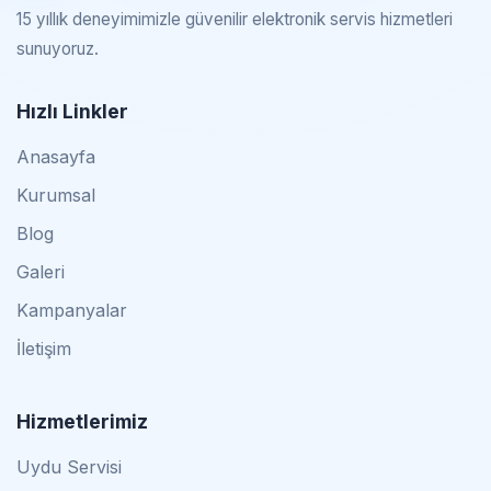
15 yıllık deneyimimizle güvenilir elektronik servis hizmetleri
sunuyoruz.
Hızlı Linkler
Anasayfa
Kurumsal
Blog
Galeri
Kampanyalar
İletişim
Hizmetlerimiz
Uydu Servisi