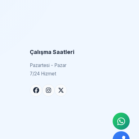
Çalışma Saatleri
Pazartesi - Pazar
7/24 Hizmet