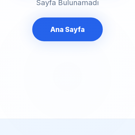
Sayfa Bulunamadı
Ana Sayfa