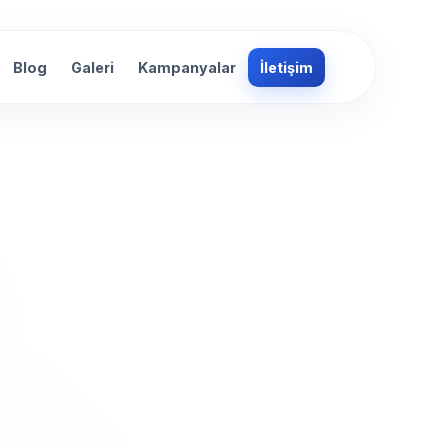
Blog
Galeri
Kampanyalar
İletişim