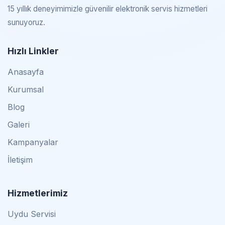
15 yıllık deneyimimizle güvenilir elektronik servis hizmetleri
sunuyoruz.
Hızlı Linkler
Anasayfa
Kurumsal
Blog
Galeri
Kampanyalar
İletişim
Hizmetlerimiz
Uydu Servisi