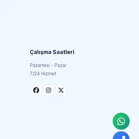
Çalışma Saatleri
Pazartesi - Pazar
7/24 Hizmet