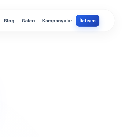
Blog
Galeri
Kampanyalar
İletişim