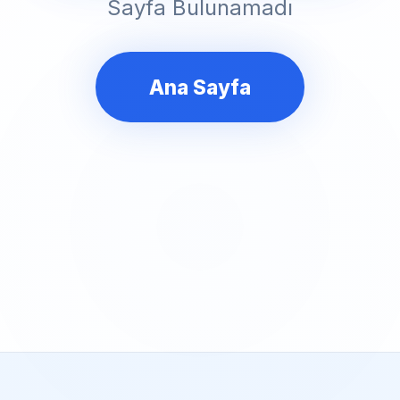
Sayfa Bulunamadı
Ana Sayfa